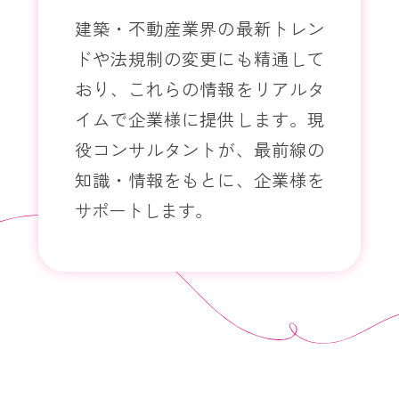
建築・不動産業界の最新トレン
ドや法規制の変更にも精通して
おり、これらの情報をリアルタ
イムで企業様に提供します。現
役コンサルタントが、最前線の
知識・情報をもとに、企業様を
サポートします。