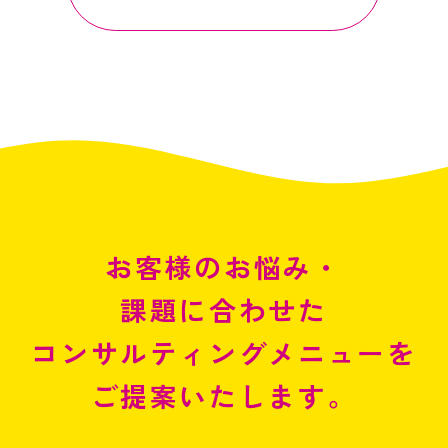
お客様のお悩み・
課題に合わせた
コンサルティングメニューを
ご提案いたします。