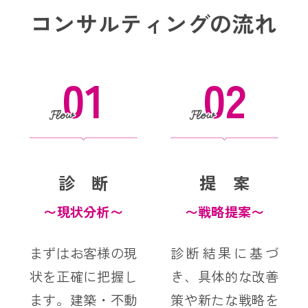
コンサルティングの流れ
01
02
診 断
提 案
〜現状分析〜
〜戦略提案〜
まずはお客様の現
診断結果に基づ
状を正確に把握し
き、具体的な改善
ます。建築・不動
策や新たな戦略を