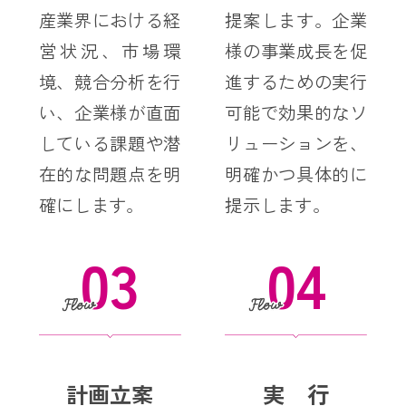
産業界における経
提案します。企業
営状況、市場環
様の事業成長を促
境、競合分析を行
進するための実行
い、企業様が直面
可能で効果的なソ
している課題や潜
リューションを、
在的な問題点を明
明確かつ具体的に
確にします。
提示します。
03
04
計画立案
実 行