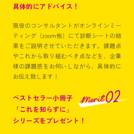
具体的にアドバイス！
現役のコンサルタントがオンラインミー
ティング（zoom他）にて診断シートの結
果をご説明させていただきます。課題点
やこれから取り組むべき点などを、企業
様の課題感をお伺いしながら、具体的に
お伝え致します！
ベストセラー小冊子
「これを知らずに」
シリーズをプレゼント！