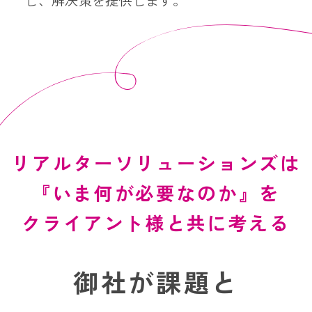
リアルターソリューションズは
『いま何が必要なのか』を
クライアント様と共に考える
御社が課題と