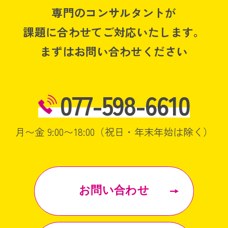
専門のコンサルタントが
課題に合わせてご対応いたします。
まずはお問い合わせください
077-598-6610
月〜金 9:00〜18:00（祝日・年末年始は除く）
お問い合わせ