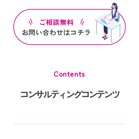
ご相談無料
お問い合わせはコチラ
Contents
コンサルティングコンテンツ