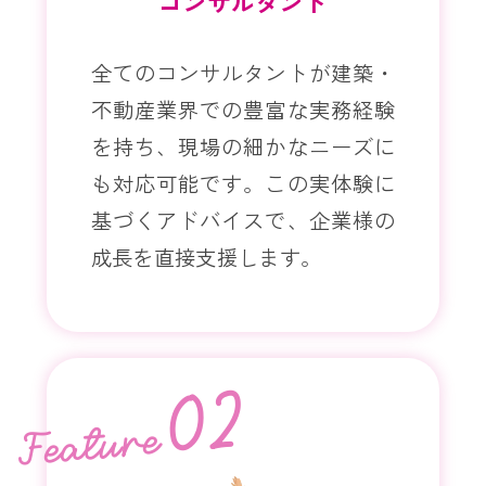
コンサルタント
全てのコンサルタントが建築・
不動産業界での豊富な実務経験
を持ち、現場の細かなニーズに
も対応可能です。この実体験に
基づくアドバイスで、企業様の
成長を直接支援します。
02
Feature