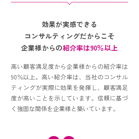
効果が実感できる
コンサルティングだからこそ
企業様からの
紹介率は90％以上
高い顧客満足度から企業様からの紹介率は
90％以上。高い紹介率は、当社のコンサル
ティングが実際に効果を発揮し、顧客満足
度が高いことを示しています。信頼に基づ
く強固な関係を企業様と築いています。