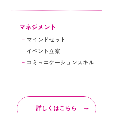
マネジメント
└
マインドセット
└
イベント立案
└
コミュニケーションスキル
詳しくはこちら