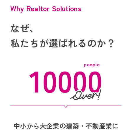
Why Realtor Solutions
なぜ、
私たちが選ばれるのか？
10000
中小から大企業の建築・不動産業に