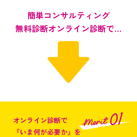
簡単コンサルティング
無料診断オンライン診断で…
オンライン診断で
『いま何が必要か』を