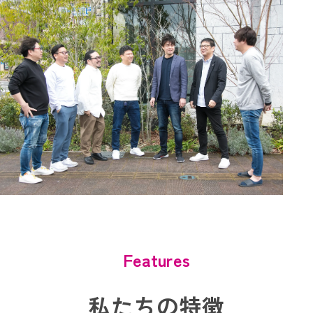
Features
私たちの特徴