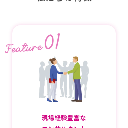
01
Feature
現場経験豊富な