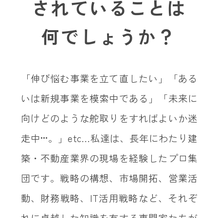
されていることは
何でしょうか？
「伸び悩む事業を立て直したい」「ある
いは新規事業を模索中である」「未来に
向けどのような舵取りをすればよいか迷
走中•••。」etc…私達は、長年にわたり建
築・不動産業界の現場を経験したプロ集
団です。戦略の構想、市場開拓、営業活
動、財務戦略、IT活用戦略など、それぞ
れに卓越した知識を有する専門家たちが