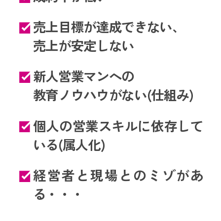
売上目標が達成できない、
売上が安定しない
新人営業マンへの
教育ノウハウがない(仕組み)
個人の営業スキルに依存して
いる(属人化)
経営者と現場とのミゾがあ
る・・・