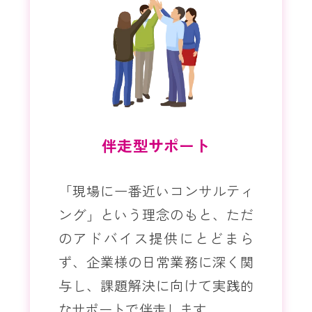
伴走型サポート
「現場に一番近いコンサルティ
ング」という理念のもと、ただ
のアドバイス提供にとどまら
ず、企業様の日常業務に深く関
与し、課題解決に向けて実践的
なサポートで伴走します。