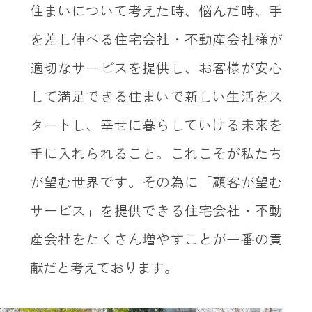
住まいについて考えた時、悩んだ時、手
を差し伸べる住宅会社・不動産会社様が
適切なサービスを提供し、お客様が安心
して満足できる住まいで新しい生活をス
タートし、幸せに暮らしていける未来を
手に入れられること。これこそが私たち
が望む世界です。その為に「顧客が望む
サービス」を提供できる住宅会社・不動
産会社をたくさん増やすことが一番の貢
献だと考えております。