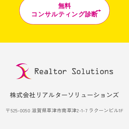
無料
コンサルティング診断
株式会社リアルターソリューションズ
〒525-0050 滋賀県草津市南草津2-1-7 ラクーンビル1F