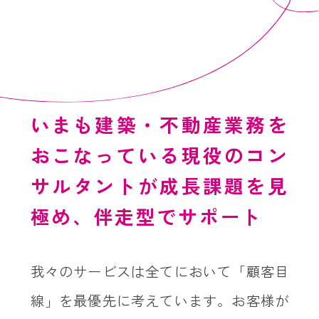
いまも建築・不動産業務を
おこなっている現役のコン
サルタントが成長課題を見
極め、伴走型でサポート
我々のサービスは全てにおいて「顧客目
線」を最優先に考えています。お客様が