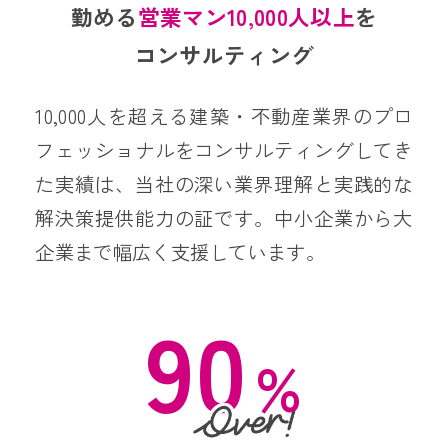
勤める
営業マン10,000人以上
を
コンサルティング
10,000人を超える建築・不動産業界のプロ
フェッショナルをコンサルティングしてき
た実績は、当社の深い業界理解と実践的な
解決策提供能力の証です。中小企業から大
企業まで幅広く支援しています。
90