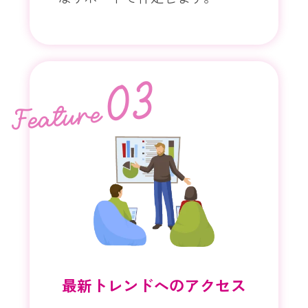
03
Feature
最新トレンドへのアクセス