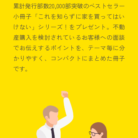
累計発行部数20,000部突破のベストセラー
小冊子「これを知らずに家を買ってはい
けない」シリーズ！をプレゼント。不動
産購入を検討されているお客様への面談
でお伝えするポイントを、テーマ毎に分
かりやすく、コンパクトにまとめた冊子
です。