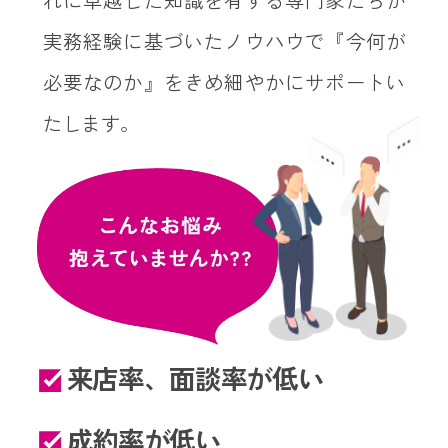
実務経験に基づいたノウハウで『今何が
必要なのか』をきめ細やかにサポートい
たします。
来店率、面談率が低い
成約率が低い