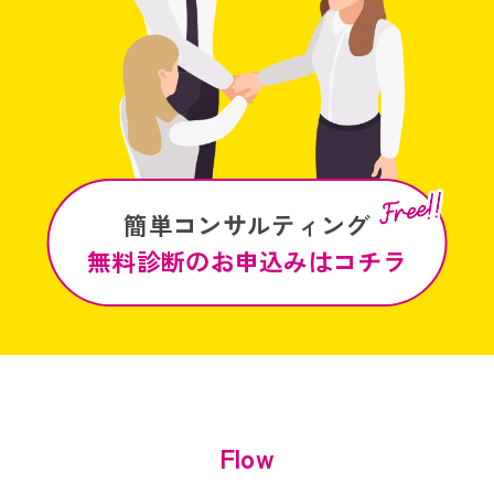
簡単コンサルティング
無料診断のお申込みはコチラ
Flow