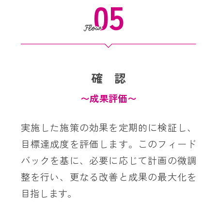
05
確 認
〜成果評価〜
実施した施策の効果を定期的に検証し、
目標達成度を評価します。このフィード
バックを基に、必要に応じて計画の微調
整を行い、更なる改善と成果の最大化を
目指します。