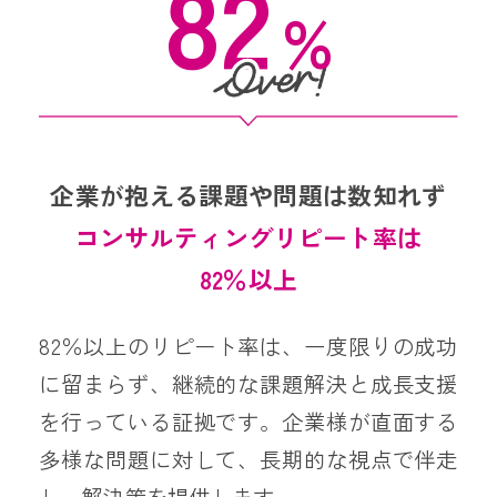
82
企業が抱える課題や問題は数知れず
コンサルティングリピート率は
82％以上
82％以上のリピート率は、一度限りの成功
に留まらず、継続的な課題解決と成長支援
を行っている証拠です。企業様が直面する
多様な問題に対して、長期的な視点で伴走
し、解決策を提供します。